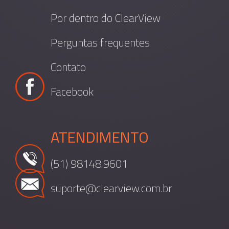
Por dentro do ClearView
Perguntas frequentes
Contato
Facebook
ATENDIMENTO
(51) 98148.9601
suporte@clearview.com.br