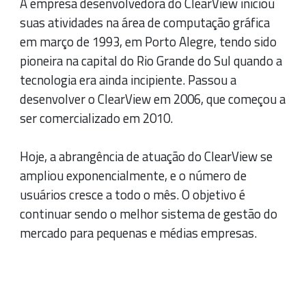
A empresa desenvolvedora do ClearView iniciou
suas atividades na área de computação gráfica
em março de 1993, em Porto Alegre, tendo sido
pioneira na capital do Rio Grande do Sul quando a
tecnologia era ainda incipiente. Passou a
desenvolver o ClearView em 2006, que começou a
ser comercializado em 2010.
Hoje, a abrangência de atuação do ClearView se
ampliou exponencialmente, e o número de
usuários cresce a todo o mês. O objetivo é
continuar sendo o melhor sistema de gestão do
mercado para pequenas e médias empresas.