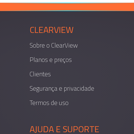
CLEARVIEW
Sobre o ClearView
Planos e preços
Clientes
Segurança e privacidade
Termos de uso
AJUDA E SUPORTE