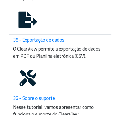
35 - Exportação de dados
O ClearView permite a exportação de dados
em PDF ou Planilha eletrônica (CSV).
36 - Sobre o suporte
Nesse tutorial, vamos apresentar como
funciona o suporte do ClearView.