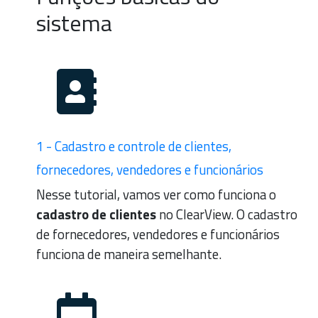
sistema
1 - Cadastro e controle de clientes,
fornecedores, vendedores e funcionários
Nesse tutorial, vamos ver como funciona o
cadastro de clientes
no ClearView. O cadastro
de fornecedores, vendedores e funcionários
funciona de maneira semelhante.