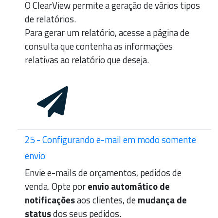
O ClearView permite a geração de vários tipos
de relatórios.
Para gerar um relatório, acesse a página de
consulta que contenha as informações
relativas ao relatório que deseja.
25 - Configurando e-mail em modo somente
envio
Envie e-mails de orçamentos, pedidos de
venda. Opte por
envio automático de
notificações
aos clientes, de
mudança de
status
dos seus pedidos.