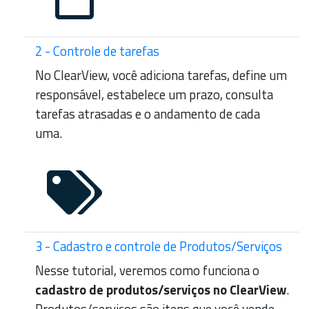
2 - Controle de tarefas
No ClearView, você adiciona tarefas, define um
responsável, estabelece um prazo, consulta
tarefas atrasadas e o andamento de cada
uma.
3 - Cadastro e controle de Produtos/Serviços
Nesse tutorial, veremos como funciona o
cadastro de produtos/serviços no ClearView
.
Produtos/serviços são itens que você vende