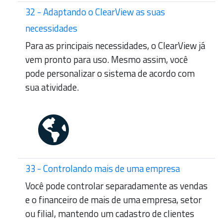
32 - Adaptando o ClearView as suas
necessidades
Para as principais necessidades, o ClearView já
vem pronto para uso. Mesmo assim, você
pode personalizar o sistema de acordo com
sua atividade.
33 - Controlando mais de uma empresa
Você pode controlar separadamente as vendas
e o financeiro de mais de uma empresa, setor
ou filial, mantendo um cadastro de clientes