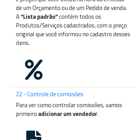
de um Orçamento ou de um Pedido de venda.
A
“Lista padrão”
contém todos os
Produtos/Serviços cadastrados, com o preço
original que você informou no cadastro desses
itens.
22 - Controle de comissões
Para ver como controlar comissões, vamos
primeiro
adicionar um vendedor
.