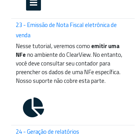
23 - Emissão de Nota Fiscal eletrônica de
venda
Nesse tutorial, veremos como
emitir uma
NFe
no ambiente do ClearView. No entanto,
você deve consultar seu contador para
preencher os dados de uma NFe específica.
Nosso suporte não cobre esta parte.
24 - Geração de relatórios