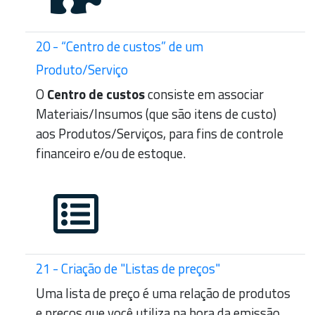
20 - “Centro de custos” de um
Produto/Serviço
O
Centro de custos
consiste em associar
Materiais/Insumos (que são itens de custo)
aos Produtos/Serviços, para fins de controle
financeiro e/ou de estoque.
21 - Criação de "Listas de preços"
Uma lista de preço é uma relação de produtos
e preços que você utiliza na hora da emissão