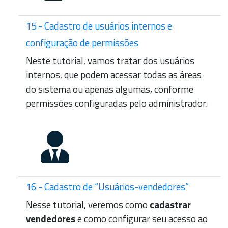
15 - Cadastro de usuários internos e
configuração de permissões
Neste tutorial, vamos tratar dos usuários
internos, que podem acessar todas as áreas
do sistema ou apenas algumas, conforme
permissões configuradas pelo administrador.
16 - Cadastro de “Usuários-vendedores”
Nesse tutorial, veremos como
cadastrar
vendedores
e como configurar seu acesso ao