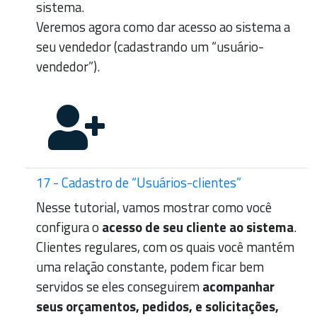
sistema.
Veremos agora como dar acesso ao sistema a
seu vendedor (cadastrando um “usuário-
vendedor”).
17 - Cadastro de “Usuários-clientes”
Nesse tutorial, vamos mostrar como você
configura o
acesso de seu cliente ao sistema
.
Clientes regulares, com os quais você mantém
uma relação constante, podem ficar bem
servidos se eles conseguirem
acompanhar
seus orçamentos, pedidos, e solicitações,