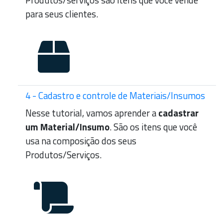
para seus clientes.
4 - Cadastro e controle de Materiais/Insumos
Nesse tutorial, vamos aprender a
cadastrar
um Material/Insumo
. São os itens que você
usa na composição dos seus
Produtos/Serviços.