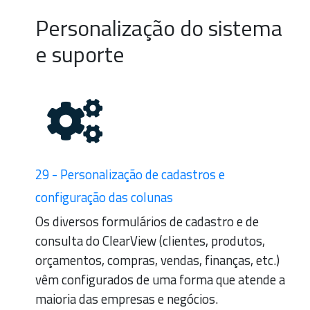
Personalização do sistema
e suporte
29 - Personalização de cadastros e
configuração das colunas
Os diversos formulários de cadastro e de
consulta do ClearView (clientes, produtos,
orçamentos, compras, vendas, finanças, etc.)
vêm configurados de uma forma que atende a
maioria das empresas e negócios.