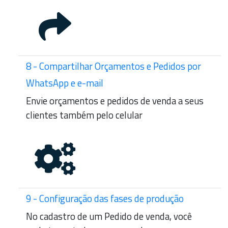
8 - Compartilhar Orçamentos e Pedidos por
WhatsApp e e-mail
Envie orçamentos e pedidos de venda a seus
clientes também pelo celular
9 - Configuração das fases de produção
No cadastro de um Pedido de venda, você