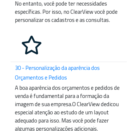
No entanto, você pode ter necessidades
específicas. Por isso, no ClearView você pode
personalizar os cadastros e as consultas.
30 - Personalização da aparência dos
Orçamentos e Pedidos
A boa aparência dos orçamentos e pedidos de
venda é fundamental para a formação da
imagem de sua empresa.O ClearView dedicou
especial atenção ao estudo de um layout
adequado para isso. Mas você pode fazer
algumas personalizações adicionais.