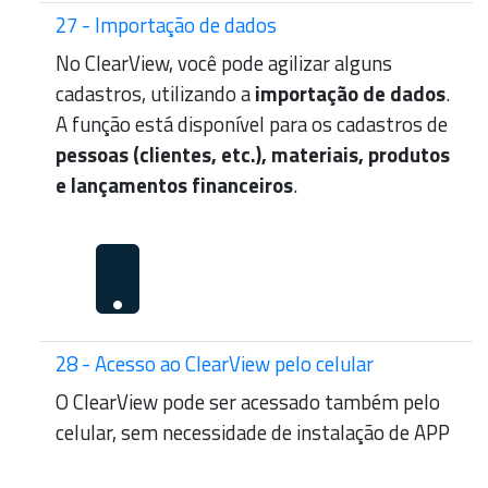
27 - Importação de dados
No ClearView, você pode agilizar alguns
cadastros, utilizando a
importação de dados
.
A função está disponível para os cadastros de
pessoas (clientes, etc.), materiais, produtos
e lançamentos financeiros
.
28 - Acesso ao ClearView pelo celular
O ClearView pode ser acessado também pelo
celular, sem necessidade de instalação de APP