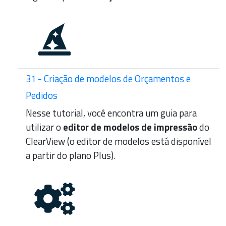
31 - Criação de modelos de Orçamentos e
Pedidos
Nesse tutorial, você encontra um guia para
utilizar o
editor de modelos de impressão
do
ClearView (o editor de modelos está disponível
a partir do plano Plus).