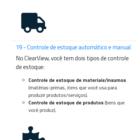
19 - Controle de estoque automático e manual
No ClearView, você tem dois tipos de controle
de estoque:
Controle de estoque de materiais/insumos
(matérias-primas, itens que você usa para
produzir produtos/serviços).
Controle de estoque de produtos
(bens que
você produz).