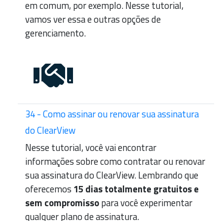
em comum, por exemplo. Nesse tutorial,
vamos ver essa e outras opções de
gerenciamento.
34 - Como assinar ou renovar sua assinatura
do ClearView
Nesse tutorial, você vai encontrar
informações sobre como contratar ou renovar
sua assinatura do ClearView. Lembrando que
oferecemos
15 dias totalmente gratuitos e
sem compromisso
para você experimentar
qualquer plano de assinatura.