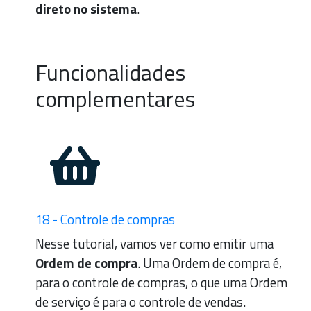
direto no sistema
.
Funcionalidades
complementares
18 - Controle de compras
Nesse tutorial, vamos ver como emitir uma
Ordem de compra
. Uma Ordem de compra é,
para o controle de compras, o que uma Ordem
de serviço é para o controle de vendas.