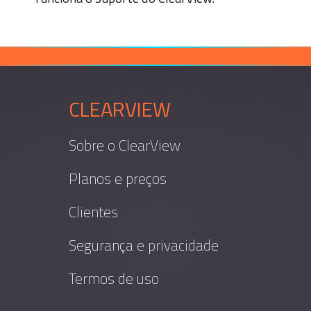
CLEARVIEW
Sobre o ClearView
Planos e preços
Clientes
Segurança e privacidade
Termos de uso