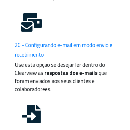
26 - Configurando e-mail em modo envio e
recebimento
Use esta opção se desejar ler dentro do
Clearview as
respostas dos e-mails
que
foram enviados aos seus clientes e
colaboradorees.