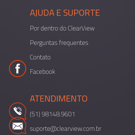
AJUDA E SUPORTE
Por dentro do ClearView
Perguntas frequentes
Contato
Facebook
ATENDIMENTO
(51) 98148.9601
suporte@clearview.com.br