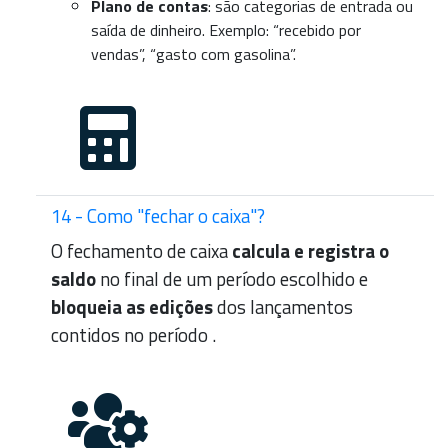
Plano de contas
: são categorias de entrada ou
saída de dinheiro. Exemplo: “recebido por
vendas”, “gasto com gasolina”.
14 - Como "fechar o caixa"?
O fechamento de caixa
calcula e registra o
saldo
no final de um período escolhido e
bloqueia as edições
dos lançamentos
contidos no período .