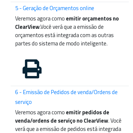
5 - Geração de Orçamentos online
Veremos agora como
emitir orçamentos no
ClearView
.Você verá que a emissão de
orçamentos está integrada com as outras
partes do sistema de modo inteligente.
6 - Emissão de Pedidos de venda/Ordens de
serviço
Veremos agora como
emitir pedidos de
venda/ordens de serviço no ClearView
. Você
verá que a emissão de pedidos está integrada