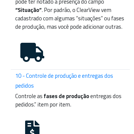
pode ter notado a presença do campo
“Situação”
. Por padrão, o ClearView vem
cadastrado com algumas “situações” ou fases
de produção, mas você pode adicionar outras.
10 - Controle de produção e entregas dos
pedidos
Controle as
fases de produção
entregas dos
pedidos.” item por item.