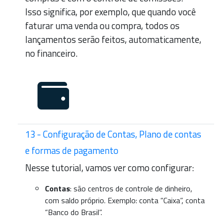
Isso significa, por exemplo, que quando você
faturar uma venda ou compra, todos os
lançamentos serão feitos, automaticamente,
no financeiro.
13 - Configuração de Contas, Plano de contas
e formas de pagamento
Nesse tutorial, vamos ver como configurar:
Contas
: são centros de controle de dinheiro,
com saldo próprio. Exemplo: conta “Caixa”, conta
“Banco do Brasil”.