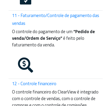
11 - Faturamento/Controle de pagamento das
vendas
O controle do pagamento de um
“Pedido de
venda/Ordem de Serviço”
é feito pelo
faturamento da venda.
12 - Controle financeiro
O controle financeiro do ClearView é integrado
com o controle de vendas, com o controle de
compras e com o controle de comissões.