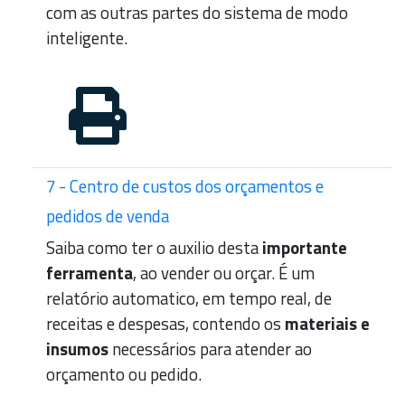
com as outras partes do sistema de modo
inteligente.
7 - Centro de custos dos orçamentos e
pedidos de venda
Saiba como ter o auxilio desta
importante
ferramenta
, ao vender ou orçar. É um
relatório automatico, em tempo real, de
receitas e despesas, contendo os
materiais e
insumos
necessários para atender ao
orçamento ou pedido.