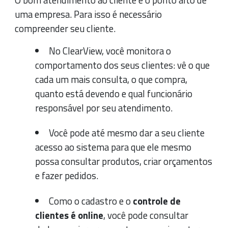
uma empresa. Para isso é necessário
compreender seu cliente.
No ClearView, você monitora o
comportamento dos seus clientes: vê o que
cada um mais consulta, o que compra,
quanto está devendo e qual funcionário
responsável por seu atendimento.
Você pode até mesmo dar a seu cliente
acesso ao sistema para que ele mesmo
possa consultar produtos, criar orçamentos
e fazer pedidos.
Como o cadastro e o
controle de
clientes é online
, você pode consultar