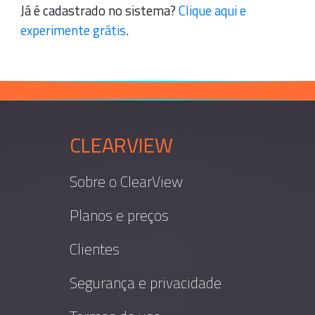
Já é cadastrado no sistema?
Clique aqui e
experimente grátis
.
CLEARVIEW
Sobre o ClearView
Planos e preços
Clientes
Segurança e privacidade