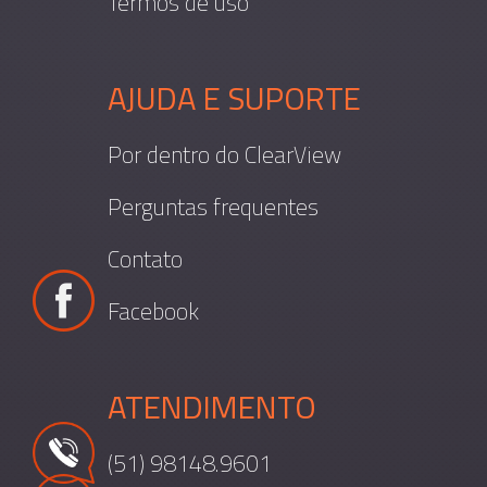
Termos de uso
AJUDA E SUPORTE
Por dentro do ClearView
Perguntas frequentes
Contato
Facebook
ATENDIMENTO
(51) 98148.9601