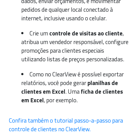
dados, enviar orçamentos, e movimentar
pedidos de qualquer local conectado à
internet, inclusive usando o celular.
Crie um
controle de visitas ao cliente
,
atribua um vendedor responsável, configure
promoções para clientes especiais
utilizando listas de preços personalizadas.
Como no ClearView é possível exportar
relatórios, você pode gerar
planilhas de
clientes em Excel
. Uma
ficha de clientes
em Excel
, por exemplo.
Confira também o tutorial passo-a-passo para
controle de clientes no ClearView.