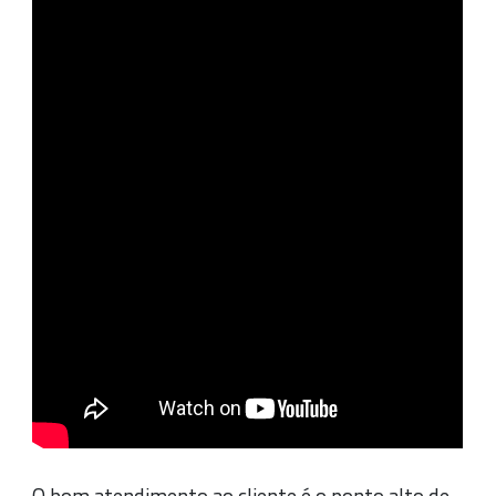
O bom atendimento ao cliente é o ponto alto de